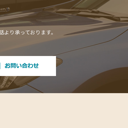
電話より承っております。