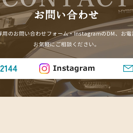
お問い合わせ
用のお問い合わせフォーム・InstagramのDM、お
お気軽にご相談ください。