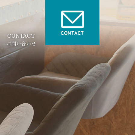
CONTACT
お問い合わせ