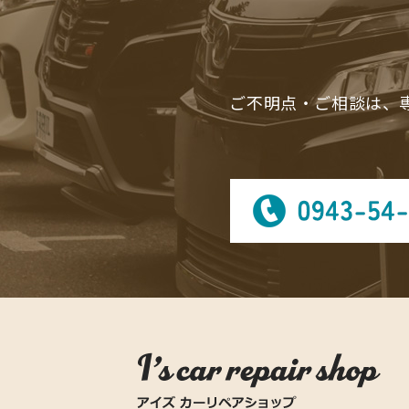
ご不明点・ご相談は、専